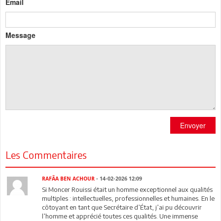
Email
Message
Envoyer
Les Commentaires
RAFÂA BEN ACHOUR
- 14-02-2026 12:09
Si Moncer Rouissi était un homme exceptionnel aux qualités
multiples : intellectuelles, professionnelles et humaines. En le
côtoyant en tant que Secrétaire d’État, j’ai pu découvrir
l’homme et apprécié toutes ces qualités. Une immense