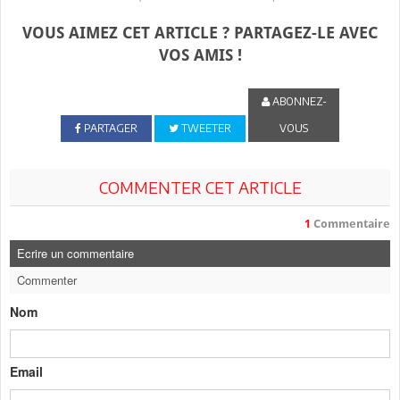
VOUS AIMEZ CET ARTICLE ? PARTAGEZ-LE AVEC
VOS AMIS !
ABONNEZ-
PARTAGER
TWEETER
VOUS
COMMENTER CET ARTICLE
1
Commentaire
Ecrire un commentaire
Commenter
Nom
Email