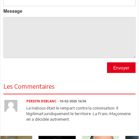
Message
Envoyer
Les Commentaires
PERDITA DEBLANC
- 10-02-2026 16:56
Le Habous était le rempart contre la colonisation. Il
légitimait juridiquement le territoire. La Franc-Maçonnerie
en a décidée autrement.