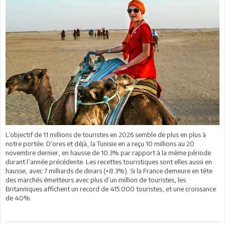
L’objectif de 11 millions de touristes en 2026 semble de plus en plus à
notre portée. D’ores et déjà, la Tunisie en a reçu 10 millions au 20
novembre dernier, en hausse de 10.3% par rapport à la même période
durant l’année précédente. Les recettes touristiques sont elles aussi en
hausse, avec 7 milliards de dinars (+8.3%). Si la France demeure en tête
des marchés émetteurs avec plus d’un million de touristes, les
Britanniques affichent un record de 415.000 touristes, et une croissance
de 40%.