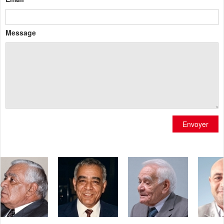
Message
Envoyer