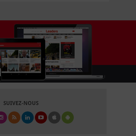
SUIVEZ-NOUS