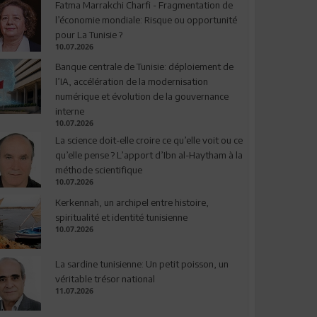
Fatma Marrakchi Charfi - Fragmentation de
l’économie mondiale: Risque ou opportunité
pour La Tunisie ?
10.07.2026
Banque centrale de Tunisie: déploiement de
l’IA, accélération de la modernisation
numérique et évolution de la gouvernance
interne
10.07.2026
La science doit-elle croire ce qu’elle voit ou ce
qu’elle pense ? L’apport d’Ibn al-Haytham à la
méthode scientifique
10.07.2026
Kerkennah, un archipel entre histoire,
spiritualité et identité tunisienne
10.07.2026
La sardine tunisienne: Un petit poisson, un
véritable trésor national
11.07.2026