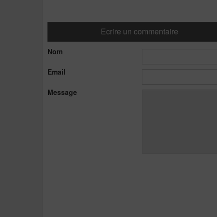
Ecrire un commentaire
Nom
Email
Message