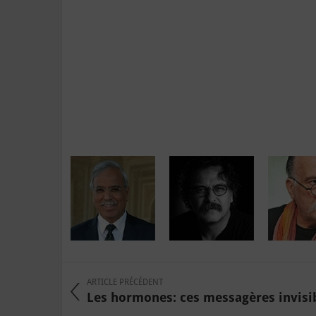
ARTICLE PRÉCÉDENT
Les hormones: ces messagères invisibl