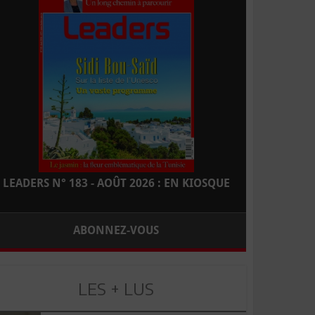
LEADERS N° 183 - AOÛT 2026 : EN KIOSQUE
ABONNEZ-VOUS
LES + LUS