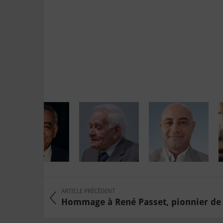
ARTICLE PRÉCÉDENT
Hommage à René Passet, pionnier de l