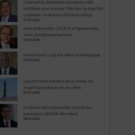
Comment la diplomatie tunisienne a été
mobilisée pour soutenir l'élection du juge Slim
Laghmani: Un exercice de haute voltige
07.07.2026
Mourad Bourehla: L'ALECA à l'épreuve des
choix stratégiques tunisiens
07.07.2026
Kamel Ayadi: Le grand délire technologique
07.07.2026
Le patrimoine maritime de la Tunisie: les
magnifiques phares de ses côtes
07.07.2026
Le silence des ambassades: Quand une
puissance s’affaiblit elle-même
08.07.2026