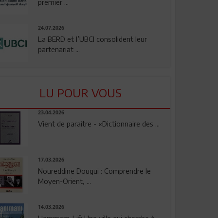
premier ...
24.07.2026
La BERD et l’UBCI consolident leur
partenariat ...
LU POUR VOUS
23.04.2026
Vient de paraître - «Dictionnaire des ...
17.03.2026
Noureddine Dougui : Comprendre le
Moyen-Orient, ...
14.03.2026