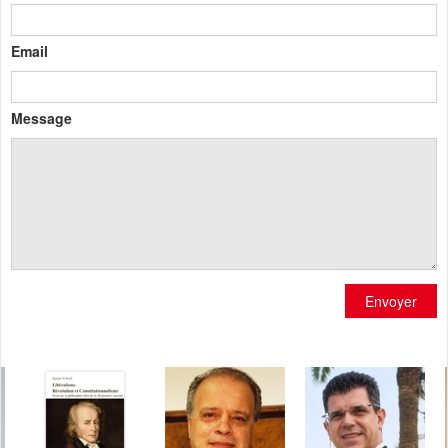
Email
Message
Envoyer