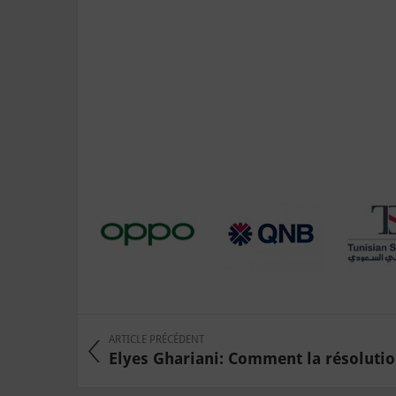
ARTICLE PRÉCÉDENT
Elyes Ghariani: Comment la résolution 