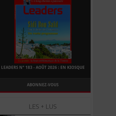
LEADERS N° 183 - AOÛT 2026 : EN KIOSQUE
ABONNEZ-VOUS
LES + LUS