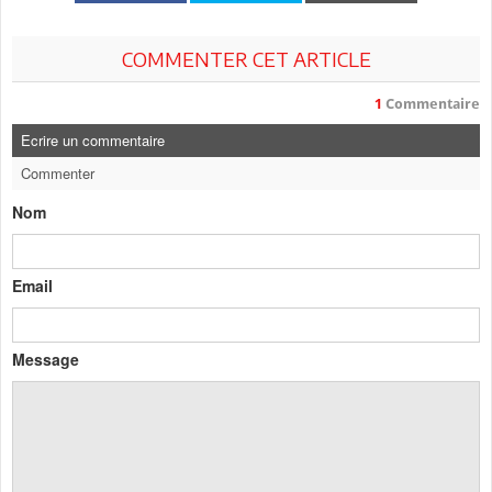
COMMENTER CET ARTICLE
1
Commentaire
Ecrire un commentaire
Commenter
Nom
Email
Message