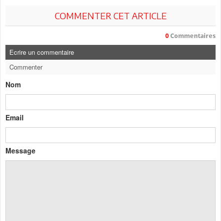
COMMENTER CET ARTICLE
0
Commentaires
Ecrire un commentaire
Commenter
Nom
Email
Message