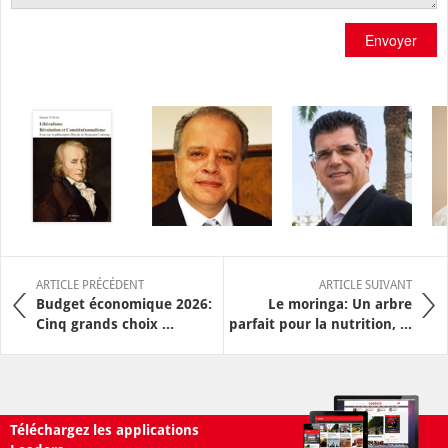
Envoyer
ARTICLE PRÉCÉDENT
ARTICLE SUIVANT
Budget économique 2026:
Le moringa: Un arbre
Cinq grands choix ...
parfait pour la nutrition, ...
Téléchargez les applications