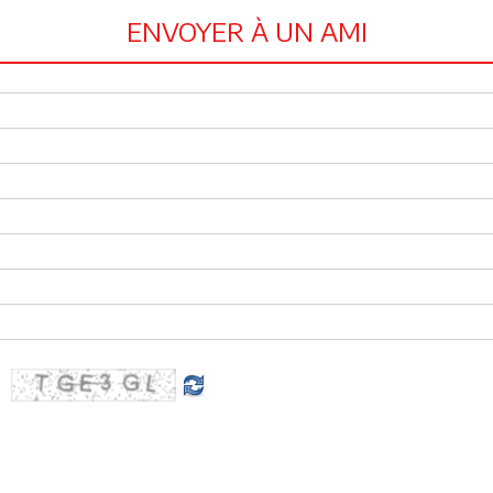
ENVOYER À UN AMI