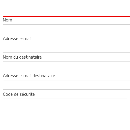
Nom
Adresse e-mail
Nom du destinataire
Adresse e-mail destinataire
Code de sécurité