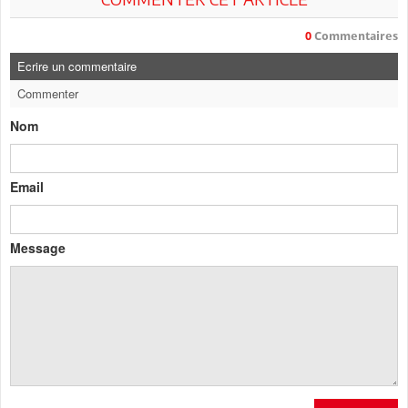
0
Commentaires
Ecrire un commentaire
Commenter
Nom
Email
Message