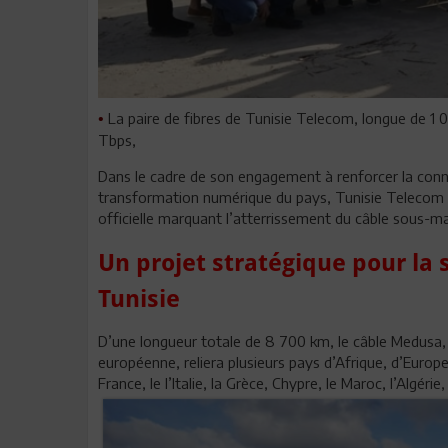
La paire de fibres de Tunisie Telecom, longue de 1 0
•
Tbps,
Dans le cadre de son engagement à renforcer la connec
transformation numérique du pays, Tunisie Telecom 
officielle marquant l’atterrissement du câble sous-ma
Un projet stratégique pour la
Tunisie
D’une longueur totale de 8 700 km, le câble Medusa,
européenne, reliera plusieurs pays d’Afrique, d’Europe
France, le l’Italie, la Grèce, Chypre, le Maroc, l’Algérie,