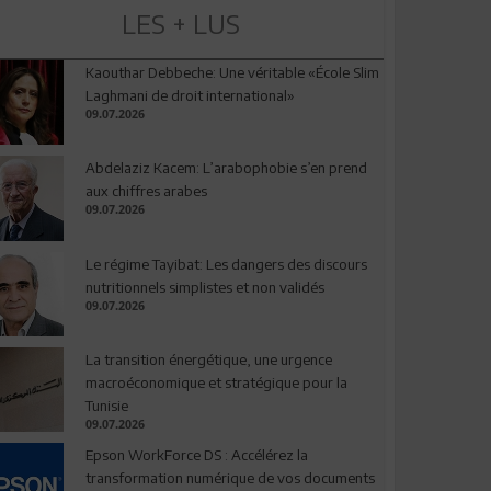
LES + LUS
Kaouthar Debbeche: Une véritable «École Slim
Laghmani de droit international»
09.07.2026
Abdelaziz Kacem: L’arabophobie s’en prend
aux chiffres arabes
09.07.2026
Le régime Tayibat: Les dangers des discours
nutritionnels simplistes et non validés
09.07.2026
La transition énergétique, une urgence
macroéconomique et stratégique pour la
Tunisie
09.07.2026
Epson WorkForce DS : Accélérez la
transformation numérique de vos documents