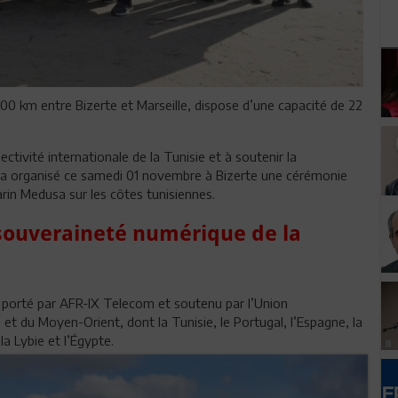
00 km entre Bizerte et Marseille, dispose d’une capacité de 22
tivité internationale de la Tunisie et à soutenir la
a organisé ce samedi 01 novembre à Bizerte une cérémonie
rin Medusa sur les côtes tunisiennes.
 souveraineté numérique de la
 porté par AFR-IX Telecom et soutenu par l’Union
 et du Moyen-Orient, dont la Tunisie, le Portugal, l’Espagne, la
 la Lybie et l’Égypte.