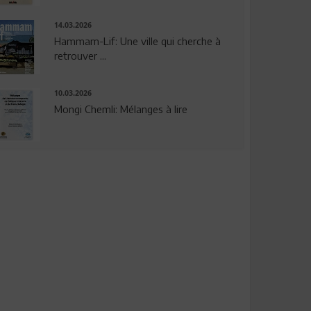
14.03.2026
Hammam-Lif: Une ville qui cherche à
retrouver ...
10.03.2026
Mongi Chemli: Mélanges à lire