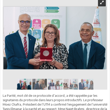
La Parité, mot clé de ce protocole d’accord, a été rappelée par les
signataires du protocole dans leurs propos introductifs. Le professeur
Moez Chafra, Président de l’UTM a confirmé l’engagement de l’université
Tunis Elmanar à la parité et au respect. Mme Najet Brahmi, directrice de la