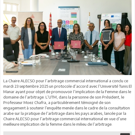
La Chaire ALECSO pour l’arbitrage commercial international a conclu ce
mardi 23 septembre 2025 un protocole d’accord avec l’Université Tunis El
Manar ayant pour objet de promouvoir l’implication de la Femme dans le
domaine de l’arbitrage. L’UTM, dans la personne de son Président, le
Professeur Moez Chafra, a particulièrement témoigné de son
engagement à soutenir l’enquête menée dans le cadre de la consultation
arabe sur la pratique de l’arbitrage dans les pays arabes, lancée par la
Chaire ALECSO pour l’arbitrage commercial international en vue d’une
meilleure implication de la femme dans le milieu de l’arbitrage.