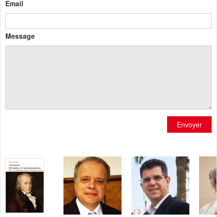
Email
Message
Envoyer