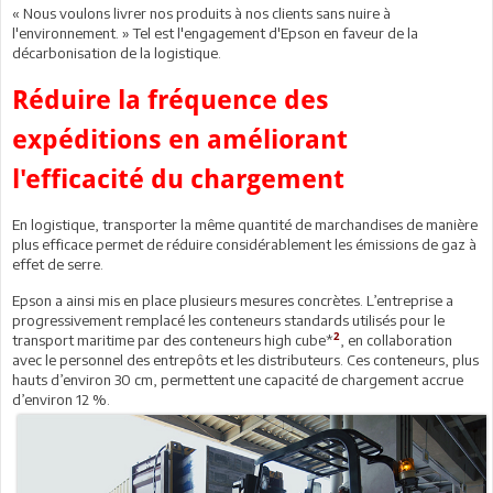
« Nous voulons livrer nos produits à nos clients sans nuire à
l'environnement. » Tel est l'engagement d'Epson en faveur de la
décarbonisation de la logistique.
Réduire la fréquence des
expéditions en améliorant
l'efficacité du chargement
En logistique, transporter la même quantité de marchandises de manière
plus efficace permet de réduire considérablement les émissions de gaz à
effet de serre.
Epson a ainsi mis en place plusieurs mesures concrètes. L’entreprise a
progressivement remplacé les conteneurs standards utilisés pour le
2
transport maritime par des conteneurs high cube*
, en collaboration
avec le personnel des entrepôts et les distributeurs. Ces conteneurs, plus
hauts d’environ 30 cm, permettent une capacité de chargement accrue
d’environ 12 %.