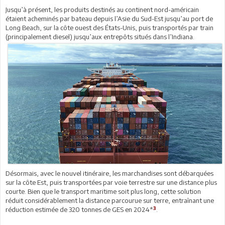
Jusqu’à présent, les produits destinés au continent nord-américain
étaient acheminés par bateau depuis l’Asie du Sud-Est jusqu’au port de
Long Beach, sur la côte ouest des États-Unis, puis transportés par train
(principalement diesel) jusqu’aux entrepôts situés dans l’Indiana.
Désormais, avec le nouvel itinéraire, les marchandises sont débarquées
sur la côte Est, puis transportées par voie terrestre sur une distance plus
courte. Bien que le transport maritime soit plus long, cette solution
réduit considérablement la distance parcourue sur terre, entraînant une
3
réduction estimée de 320 tonnes de GES en 2024*
.