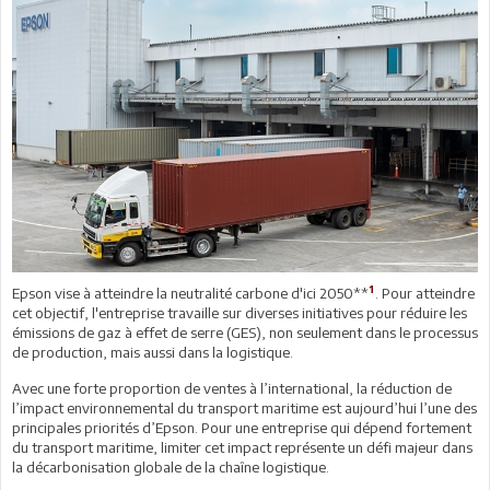
1
Epson vise à atteindre la neutralité carbone d'ici 2050**
. Pour atteindre
cet objectif, l'entreprise travaille sur diverses initiatives pour réduire les
émissions de gaz à effet de serre (GES), non seulement dans le processus
de production, mais aussi dans la logistique.
Avec une forte proportion de ventes à l’international, la réduction de
l’impact environnemental du transport maritime est aujourd’hui l’une des
principales priorités d’Epson. Pour une entreprise qui dépend fortement
du transport maritime, limiter cet impact représente un défi majeur dans
la décarbonisation globale de la chaîne logistique.