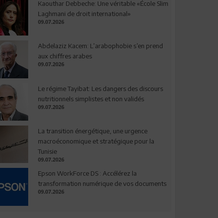
Kaouthar Debbeche: Une véritable «École Slim
Laghmani de droit international»
09.07.2026
Abdelaziz Kacem: L’arabophobie s’en prend
aux chiffres arabes
09.07.2026
Le régime Tayibat: Les dangers des discours
nutritionnels simplistes et non validés
09.07.2026
La transition énergétique, une urgence
macroéconomique et stratégique pour la
Tunisie
09.07.2026
Epson WorkForce DS : Accélérez la
transformation numérique de vos documents
09.07.2026