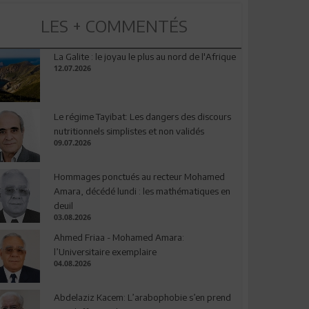
LES + COMMENTÉS
La Galite : le joyau le plus au nord de l'Afrique
12.07.2026
Le régime Tayibat: Les dangers des discours
nutritionnels simplistes et non validés
09.07.2026
Hommages ponctués au recteur Mohamed
Amara, décédé lundi : les mathématiques en
deuil
03.08.2026
Ahmed Friaa - Mohamed Amara:
l’Universitaire exemplaire
04.08.2026
Abdelaziz Kacem: L’arabophobie s’en prend