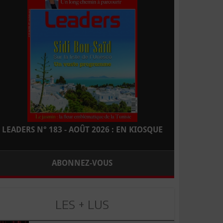
LEADERS N° 183 - AOÛT 2026 : EN KIOSQUE
ABONNEZ-VOUS
LES + LUS