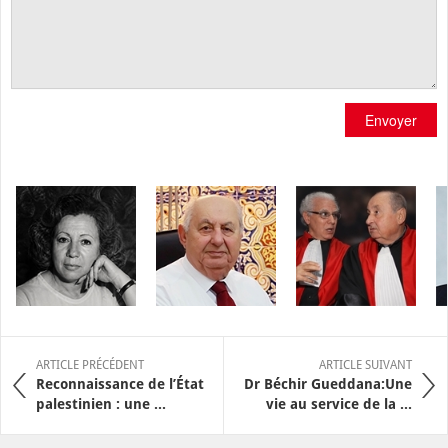
Envoyer
ARTICLE PRÉCÉDENT
ARTICLE SUIVANT
Reconnaissance de l’État
Dr Béchir Gueddana:Une
palestinien : une ...
vie au service de la ...