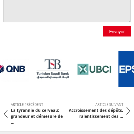
Envoyer
ARTICLE PRÉCÉDENT
ARTICLE SUIVANT
La tyrannie du cerveau:
Accroissement des dépôts,
grandeur et démesure de
ralentissement des ...
...