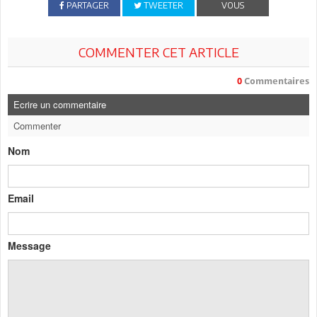
PARTAGER
TWEETER
VOUS
COMMENTER CET ARTICLE
0
Commentaires
Ecrire un commentaire
Commenter
Nom
Email
Message