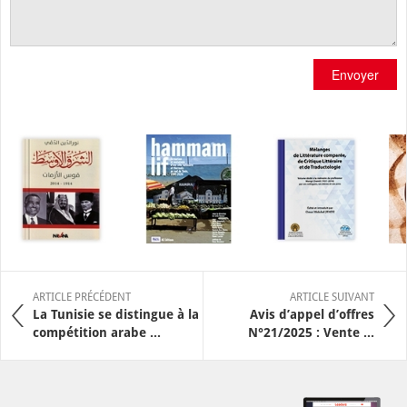
Envoyer
ARTICLE PRÉCÉDENT
ARTICLE SUIVANT
La Tunisie se distingue à la
Avis d’appel d’offres
compétition arabe ...
N°21/2025 : Vente ...