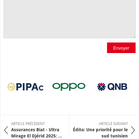
Envoyer
ARTICLE PRÉCÉDENT
ARTICLE SUIVANT
Assurances Biat - Ultra
Édito: Une priorité pour le
Mirage El Djérid 2025: ...
sud tunisien