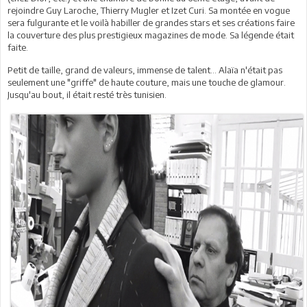
rejoindre Guy Laroche, Thierry Mugler et Izet Curi. Sa montée en vogue
sera fulgurante et le voilà habiller de grandes stars et ses créations faire
la couverture des plus prestigieux magazines de mode. Sa légende était
faite.
Petit de taille, grand de valeurs, immense de talent... Alaïa n'était pas
seulement une "griffe" de haute couture, mais une touche de glamour.
Jusqu'au bout, il était resté très tunisien.