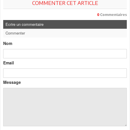
COMMENTER CET ARTICLE
0
Commentaires
Ecrire un commentaire
Commenter
Nom
Email
Message