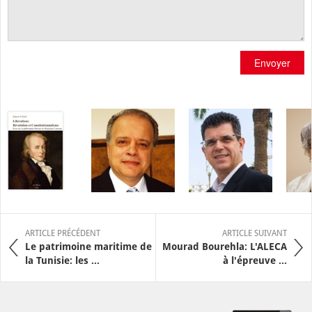
Envoyer
ARTICLE PRÉCÉDENT
ARTICLE SUIVANT
Le patrimoine maritime de
Mourad Bourehla: L'ALECA
la Tunisie: les ...
à l'épreuve ...