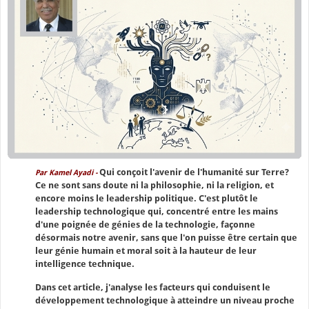
Qui conçoit l'avenir de l'humanité sur Terre?
Par Kamel Ayadi -
Ce ne sont sans doute ni la philosophie, ni la religion, et
encore moins le leadership politique. C'est plutôt le
leadership technologique qui, concentré entre les mains
d'une poignée de génies de la technologie, façonne
désormais notre avenir, sans que l'on puisse être certain que
leur génie humain et moral soit à la hauteur de leur
intelligence technique.
Dans cet article, j'analyse les facteurs qui conduisent le
développement technologique à atteindre un niveau proche