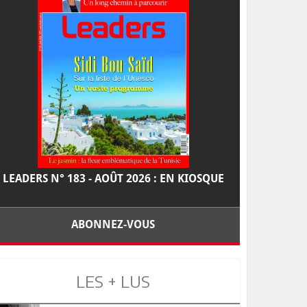
LEADERS N° 183 - AOÛT 2026 : EN KIOSQUE
ABONNEZ-VOUS
LES + LUS