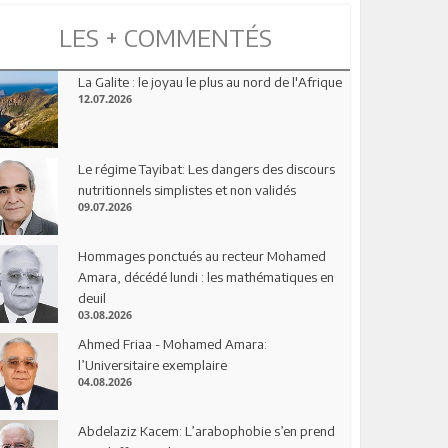
LES + COMMENTÉS
La Galite : le joyau le plus au nord de l'Afrique
12.07.2026
Le régime Tayibat: Les dangers des discours
nutritionnels simplistes et non validés
09.07.2026
Hommages ponctués au recteur Mohamed
Amara, décédé lundi : les mathématiques en
deuil
03.08.2026
Ahmed Friaa - Mohamed Amara:
l’Universitaire exemplaire
04.08.2026
Abdelaziz Kacem: L’arabophobie s’en prend