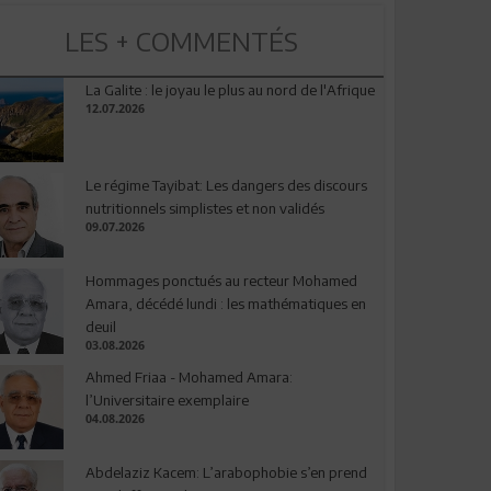
LES + COMMENTÉS
La Galite : le joyau le plus au nord de l'Afrique
12.07.2026
Le régime Tayibat: Les dangers des discours
nutritionnels simplistes et non validés
09.07.2026
Hommages ponctués au recteur Mohamed
Amara, décédé lundi : les mathématiques en
deuil
03.08.2026
Ahmed Friaa - Mohamed Amara:
l’Universitaire exemplaire
04.08.2026
Abdelaziz Kacem: L’arabophobie s’en prend