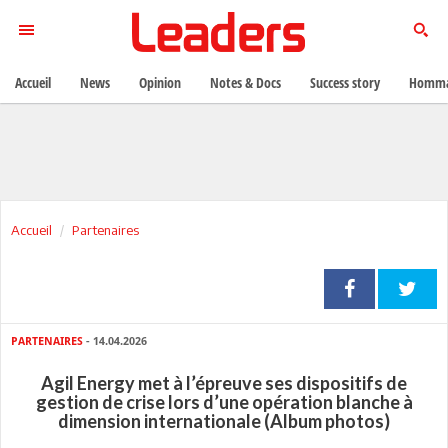
Accueil
News
Opinion
Notes & Docs
Success story
Homma
Accueil
Partenaires
PARTENAIRES
- 14.04.2026
Agil Energy met à l’épreuve ses dispositifs de
gestion de crise lors d’une opération blanche à
dimension internationale (Album photos)