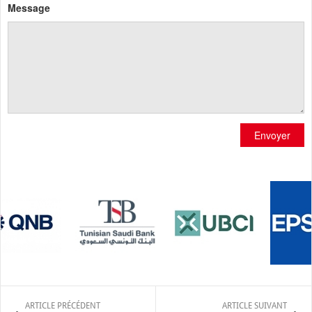
Message
Envoyer
ARTICLE PRÉCÉDENT
ARTICLE SUIVANT