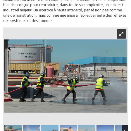
blanche conçue pour reproduire, dans toute sa complexité, un incident
industriel majeur. Un exercice à haute intensité, pensé non pas comme
une démonstration, mais comme une mise à l’épreuve réelle des réflexes,
des systèmes et des hommes.