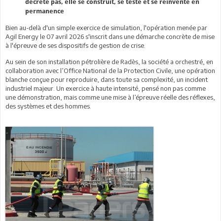
décrète pas, elle se construit, se teste et se réinvente en
permanence
Bien au-delà d'un simple exercice de simulation, l'opération menée par
Agil Energy le 07 avril 2026 s'inscrit dans une démarche concrète de mise
à l'épreuve de ses dispositifs de gestion de crise.
Au sein de son installation pétrolière de Radès, la société a orchestré, en
collaboration avec l’Office National de la Protection Civile, une opération
blanche conçue pour reproduire, dans toute sa complexité, un incident
industriel majeur. Un exercice à haute intensité, pensé non pas comme
une démonstration, mais comme une mise à l’épreuve réelle des réflexes,
des systèmes et des hommes.