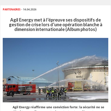
PARTENAIRES
- 14.04.2026
Agil Energy met à l’épreuve ses dispositifs de
gestion de crise lors d’une opération blanche à
dimension internationale (Album photos)
Agil Energy réaffirme une conviction forte: la sécurité ne se