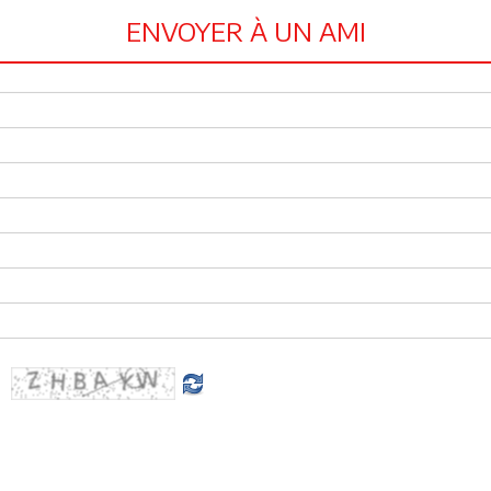
ENVOYER À UN AMI