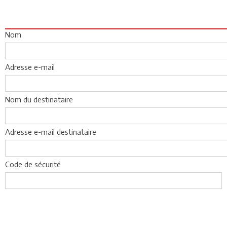
Nom
Adresse e-mail
Nom du destinataire
Adresse e-mail destinataire
Code de sécurité