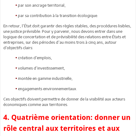
par son ancrage territorial,
•
par sa contribution à la transition écologique.
•
En retour, l’État doit garantir des règles stables, des procédures lisibles,
une justice prévisible. Pour y parvenir, nous devons entrer dans une
logique de concertation et de prévisibilité des relations entre États et
entreprises, sur des périodes d’au moins trois à cinq ans, autour
d’objectifs clairs:
création d’emplois,
•
volumes d’investissement,
•
montée en gamme industrielle,
•
engagements environnementaux.
•
Ces objectifs doivent permettre de donner de la visibilité aux acteurs
économiques comme aux territoires.
4. Quatrième orientation: donner un
rôle central aux territoires et aux