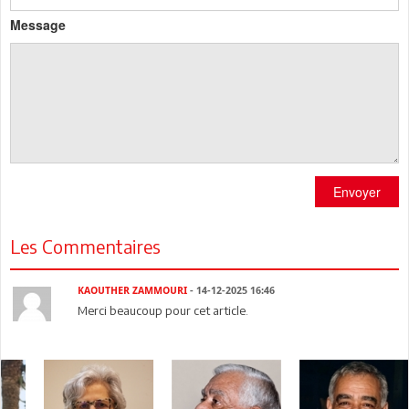
Message
Envoyer
Les Commentaires
KAOUTHER ZAMMOURI
- 14-12-2025 16:46
Merci beaucoup pour cet article.