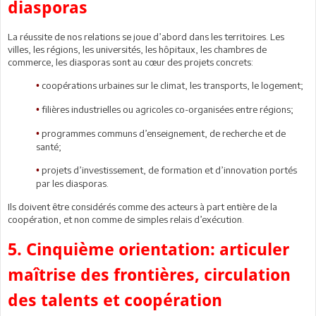
diasporas
La réussite de nos relations se joue d’abord dans les territoires. Les
villes, les régions, les universités, les hôpitaux, les chambres de
commerce, les diasporas sont au cœur des projets concrets:
coopérations urbaines sur le climat, les transports, le logement;
•
filières industrielles ou agricoles co-organisées entre régions;
•
programmes communs d’enseignement, de recherche et de
•
santé;
projets d’investissement, de formation et d’innovation portés
•
par les diasporas.
Ils doivent être considérés comme des acteurs à part entière de la
coopération, et non comme de simples relais d’exécution.
5. Cinquième orientation: articuler
maîtrise des frontières, circulation
des talents et coopération