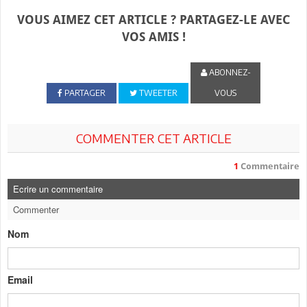
VOUS AIMEZ CET ARTICLE ? PARTAGEZ-LE AVEC
VOS AMIS !
ABONNEZ-
PARTAGER
TWEETER
VOUS
COMMENTER CET ARTICLE
1
Commentaire
Ecrire un commentaire
Commenter
Nom
Email