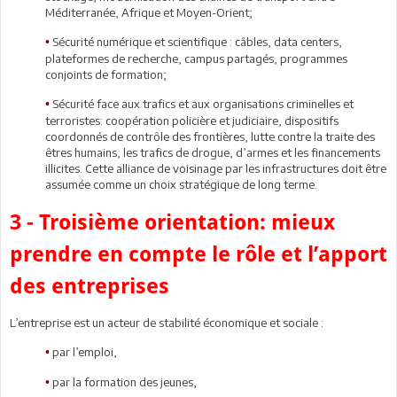
Méditerranée, Afrique et Moyen-Orient;
Sécurité numérique et scientifique : câbles, data centers,
•
plateformes de recherche, campus partagés, programmes
conjoints de formation;
Sécurité face aux trafics et aux organisations criminelles et
•
terroristes: coopération policière et judiciaire, dispositifs
coordonnés de contrôle des frontières, lutte contre la traite des
êtres humains, les trafics de drogue, d’armes et les financements
illicites. Cette alliance de voisinage par les infrastructures doit être
assumée comme un choix stratégique de long terme.
3 - Troisième orientation: mieux
prendre en compte le rôle et l’apport
des entreprises
L’entreprise est un acteur de stabilité économique et sociale :
par l’emploi,
•
par la formation des jeunes,
•