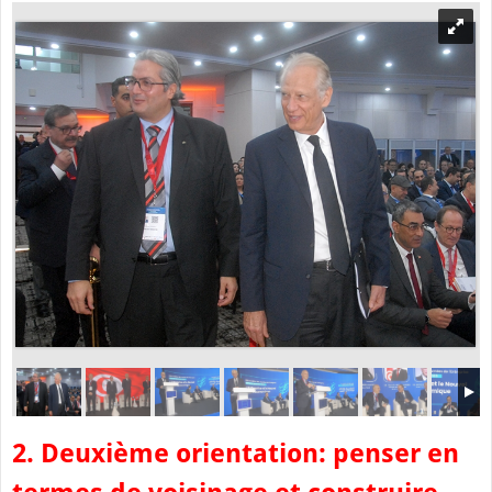
2. Deuxième orientation: penser en