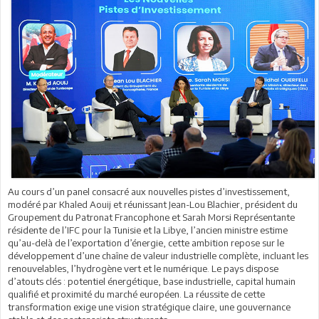
Au cours d’un panel consacré aux nouvelles pistes d’investissement,
modéré par Khaled Aouij et réunissant Jean-Lou Blachier, président du
Groupement du Patronat Francophone et Sarah Morsi Représentante
résidente de l’IFC pour la Tunisie et la Libye, l’ancien ministre estime
qu’au-delà de l’exportation d’énergie, cette ambition repose sur le
développement d’une chaîne de valeur industrielle complète, incluant les
renouvelables, l’hydrogène vert et le numérique. Le pays dispose
d’atouts clés : potentiel énergétique, base industrielle, capital humain
qualifié et proximité du marché européen. La réussite de cette
transformation exige une vision stratégique claire, une gouvernance