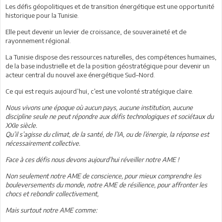
Les défis géopolitiques et de transition énergétique est une opportunité
historique pour la Tunisie.
Elle peut devenir un levier de croissance, de souveraineté et de
rayonnement régional.
La Tunisie dispose des ressources naturelles, des compétences humaines,
de la base industrielle et de la position géostratégique pour devenir un
acteur central du nouvel axe énergétique Sud–Nord.
Ce qui est requis aujourd’hui, c’est une volonté stratégique claire.
Nous vivons une époque où aucun pays, aucune institution, aucune
discipline seule ne peut répondre aux défis technologiques et sociétaux du
XXIe siècle.
Qu’il s’agisse du climat, de la santé, de l’IA, ou de l’énergie, la réponse est
nécessairement collective.
Face à ces défis nous devons aujourd’hui réveiller notre AME !
Non seulement notre AME de conscience, pour mieux comprendre les
bouleversements du monde, notre AME de résilience, pour affronter les
chocs et rebondir collectivement,
Mais surtout notre AME comme: