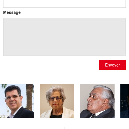
Message
Envoyer