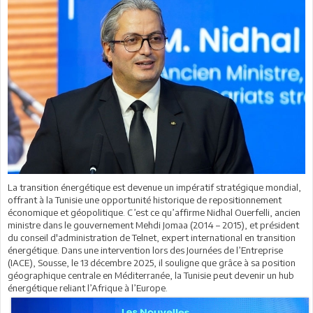
La transition énergétique est devenue un impératif stratégique mondial,
offrant à la Tunisie une opportunité historique de repositionnement
économique et géopolitique. C’est ce qu’affirme Nidhal Ouerfelli, ancien
ministre dans le gouvernement Mehdi Jomaa (2014 – 2015), et président
du conseil d'administration de Telnet, expert international en transition
énergétique. Dans une intervention lors des Journées de l’Entreprise
(IACE), Sousse, le 13 décembre 2025, il souligne que grâce à sa position
géographique centrale en Méditerranée, la Tunisie peut devenir un hub
énergétique reliant l’Afrique à l’Europe.