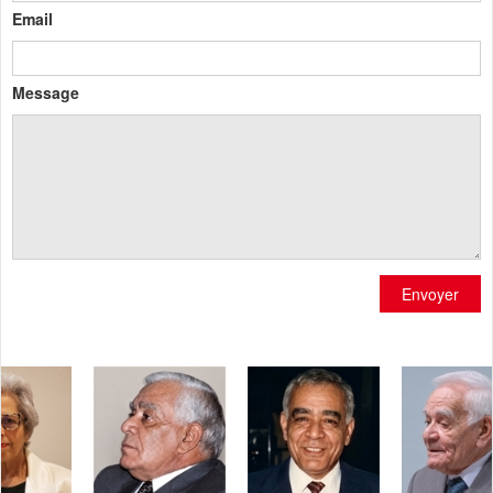
Email
Message
Envoyer