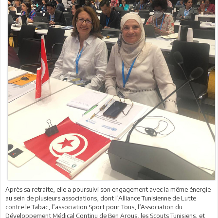
Après sa retraite, elle a poursuivi son engagement avec la même énergie
au sein de plusieurs associations, dont l’Alliance Tunisienne de Lutte
contre le Tabac, l’association Sport pour Tous, l’Association du
Développement Médical Continu de Ben Arous, les Scouts Tunisiens, et