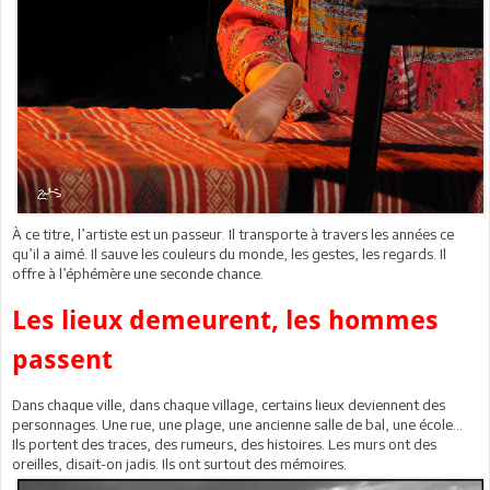
À ce titre, l’artiste est un passeur. Il transporte à travers les années ce
qu’il a aimé. Il sauve les couleurs du monde, les gestes, les regards. Il
offre à l’éphémère une seconde chance.
Les lieux demeurent, les hommes
passent
Dans chaque ville, dans chaque village, certains lieux deviennent des
personnages. Une rue, une plage, une ancienne salle de bal, une école…
Ils portent des traces, des rumeurs, des histoires. Les murs ont des
oreilles, disait-on jadis. Ils ont surtout des mémoires.