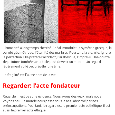
L’humanité a longtemps cherché l’idéal immobile : la symétrie grecque, la
pureté géométrique, l’éternité des marbres. Pourtant, la vie, elle, ignore
la perfection. Elle préfère l’accident, l’arabesque, l’imprévu. Une goutte
de peinture tombée sur la toile peut devenir un monde. Un regard
légèrement voilé peut révéler une âme.
La fragilité est l’autre nom de la vie.
Regarder: l’acte fondateur
Regarder n’est pas une évidence. Nous avons des yeux, mais nous
voyons peu. Le monde nous passe sous le nez, absorbé par nos
préoccupations. Pourtant, le regard est le premier acte esthétique. Il est
aussi le premier acte éthique.