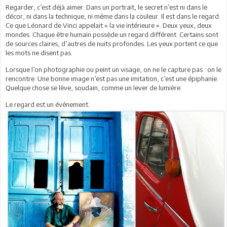
Regarder, c’est déjà aimer. Dans un portrait, le secret n’est ni dans le
décor, ni dans la technique, ni même dans la couleur. Il est dans le regard.
Ce que Léonard de Vinci appelait « la vie intérieure ». Deux yeux, deux
mondes. Chaque être humain possède un regard différent. Certains sont
de sources claires, d’autres de nuits profondes. Les yeux portent ce que
les mots ne disent pas.
Lorsque l’on photographie ou peint un visage, on ne le capture pas : on le
rencontre. Une bonne image n’est pas une imitation, c’est une épiphanie.
Quelque chose se lève, soudain, comme un lever de lumière.
Le regard est un événement.