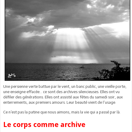
Une persienne verte battue par le vent, un banc public, une vieille porte,
une enseigne effacée… ce sont des archives silencieuses. Elles ont vu
défiler des générations. Elles ont assisté aux fêtes du samedi soir, aux
enterrements, aux premiers amours. Leur beauté vient de l’usage.
Ce n’est pas la patine que nous aimons, mais la vie qui a passé par là.
Le corps comme archive