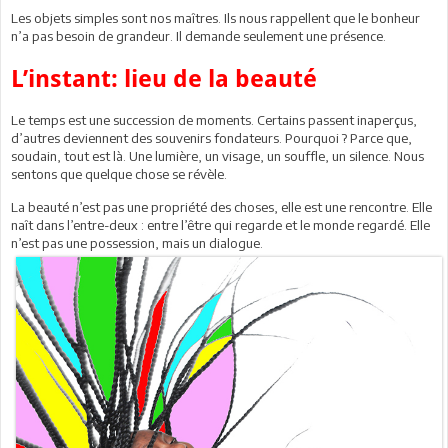
Les objets simples sont nos maîtres. Ils nous rappellent que le bonheur
n’a pas besoin de grandeur. Il demande seulement une présence.
L’instant: lieu de la beauté
Le temps est une succession de moments. Certains passent inaperçus,
d’autres deviennent des souvenirs fondateurs. Pourquoi ? Parce que,
soudain, tout est là. Une lumière, un visage, un souffle, un silence. Nous
sentons que quelque chose se révèle.
La beauté n’est pas une propriété des choses, elle est une rencontre. Elle
naît dans l’entre-deux : entre l’être qui regarde et le monde regardé. Elle
n’est pas une possession, mais un dialogue.