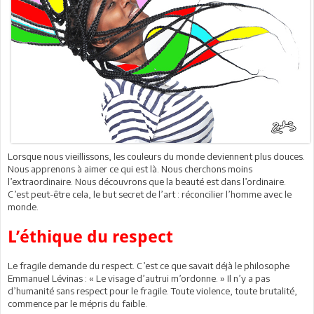
Lorsque nous vieillissons, les couleurs du monde deviennent plus douces.
Nous apprenons à aimer ce qui est là. Nous cherchons moins
l’extraordinaire. Nous découvrons que la beauté est dans l’ordinaire.
C’est peut-être cela, le but secret de l’art : réconcilier l’homme avec le
monde.
L’éthique du respect
Le fragile demande du respect. C’est ce que savait déjà le philosophe
Emmanuel Lévinas : « Le visage d’autrui m’ordonne. » Il n’y a pas
d’humanité sans respect pour le fragile. Toute violence, toute brutalité,
commence par le mépris du faible.