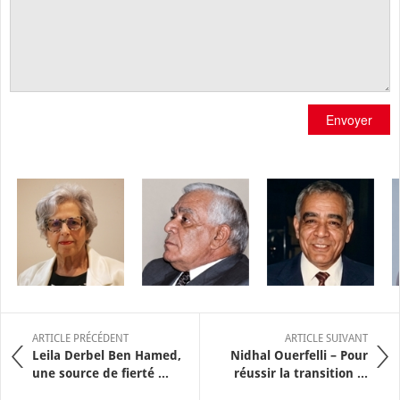
Envoyer
ARTICLE PRÉCÉDENT
ARTICLE SUIVANT
Leila Derbel Ben Hamed,
Nidhal Ouerfelli – Pour
une source de fierté ...
réussir la transition ...