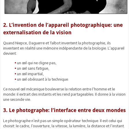
2. L’invention de l’appareil photographique: une
externalisation de la vision
Quand Niepce, Daguerre et Talbot inventent la photographie, ils
inventent en réalité une mémoire indépendante de la biologie. L’appareil
devient:
un œil qui ne cligne pas,
•
un œil sans fatigue,
•
un œil impartial,
•
un œil obéissant à la technique.
•
Ce nouvel œil mécanique bouleverse la relation entre l’homme et le
monde: il extrait des instants et les rend partageables. Il donne à la vision
une seconde vie.
3. Le photographe: l’interface entre deux mondes
Le photographe n’est pas un simple opérateur technique. Il est celui qui
choisit: le cadre, l’ouverture, la vitesse, la lumière, la distance et l’instant.