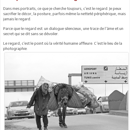
Dans mes portraits, ce que je cherche toujours, c’est le regard. Je peux
sacrifier le décor, la posture, parfois même la netteté périphérique, mais
jamais le regard.
Parce que le regard est: un dialogue silencieux, une trace de l’âme et un
secret qui se dit sans se dévoiler.
Le regard, c’est le point où la vérité humaine affleure. C’est le lieu de la
photographie.