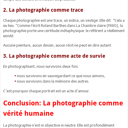
2. La photographie comme trace
Chaque photographie est une trace, un indice, un vestige. Elle dit : “Cela a
eu lieu. ”Comme l’écrit Roland Barthes dans La Chambre claire (1980), la
photographie porte une certitude métaphysique: le référent a réellement
existé.
Aucune peinture, aucun dessin, aucun récit ne peut en dire autant.
3. La photographie comme acte de survie
En photographiant, nous survivons deux fois:
nous survivons en sauvegardant ce que nous aimons,
•
nous survivons dans la mémoire des autres.
•
C’est pourquoi chaque portrait est un acte d’amour.
Conclusion: La photographie comme
vérité humaine
La photographie n’est ni objective ni neutre. Elle est profondément