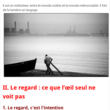
Il est un médiateur entre le monde visible et le monde mémorisable. Il fait
de la lumière un langage.
II. Le regard : ce que l’œil seul ne
voit pas
1. Le regard, c’est l’intention