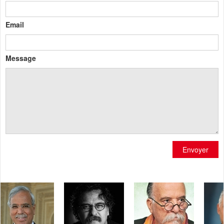
Email
Message
Envoyer