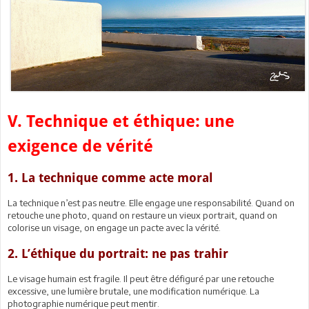
V. Technique et éthique: une
exigence de vérité
1. La technique comme acte moral
La technique n’est pas neutre. Elle engage une responsabilité. Quand on
retouche une photo, quand on restaure un vieux portrait, quand on
colorise un visage, on engage un pacte avec la vérité.
2. L’éthique du portrait: ne pas trahir
Le visage humain est fragile. Il peut être défiguré par une retouche
excessive, une lumière brutale, une modification numérique. La
photographie numérique peut mentir.