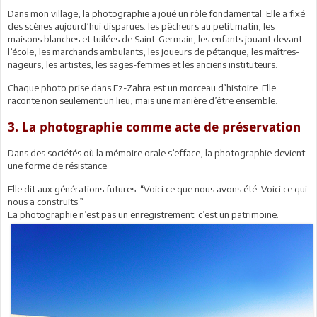
Dans mon village, la photographie a joué un rôle fondamental. Elle a fixé
des scènes aujourd’hui disparues: les pêcheurs au petit matin, les
maisons blanches et tuilées de Saint-Germain, les enfants jouant devant
l’école, les marchands ambulants, les joueurs de pétanque, les maîtres-
nageurs, les artistes, les sages-femmes et les anciens instituteurs.
Chaque photo prise dans Ez-Zahra est un morceau d’histoire. Elle
raconte non seulement un lieu, mais une manière d’être ensemble.
3. La photographie comme acte de préservation
Dans des sociétés où la mémoire orale s’efface, la photographie devient
une forme de résistance.
Elle dit aux générations futures: “Voici ce que nous avons été. Voici ce qui
nous a construits.”
La photographie n’est pas un enregistrement: c’est un patrimoine.