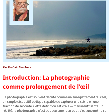
Par Zouhaïr Ben Amor
Introduction: La photographie
comme prolongement de l’œil
La photographie est souvent décrite comme un enregistrement du réel,
un simple dispositif optique capable de capturer une scène en une
fraction de seconde. Cette définition est vraie — mais insuffisante. En
réalité, la photographie n’est pas seulement un outil: c’est une mémoire