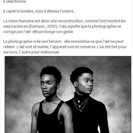
il sélectionne.
Il capte la lumière, mais il élimine l’ombre.
La vision humaine est donc une reconstruction, comme l’ont montré les
neurosciences (Damasio, 2010). Cela signifie que la photographie ne
corrige pas l’œil: elle prolonge son geste.
La photographie crée une tension : elle immobilise ce que l’œil ne peut
retenir. L’œil voit et oublie; l’appareil voit et conserve. L’un est fait pour
survivre, l’autre pour mémoriser.