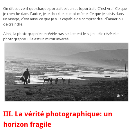
On dit souvent que chaque portrait est un autoportrait. C’est vrai. Ce que
je cherche dans l’autre, je le cherche en moi-même. Ce que je saisis dans
un visage, c’est aussi ce que je suis capable de comprendre, d’aimer ou
de craindre.
Ainsi, la photographie ne révèle pas seulement le sujet : elle révèle le
photographe. Elle est un miroir inversé.
III. La vérité photographique: un
horizon fragile