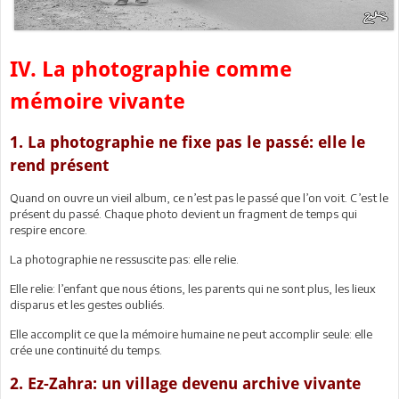
IV. La photographie comme
mémoire vivante
1. La photographie ne fixe pas le passé: elle le
rend présent
Quand on ouvre un vieil album, ce n’est pas le passé que l’on voit. C’est le
présent du passé. Chaque photo devient un fragment de temps qui
respire encore.
La photographie ne ressuscite pas: elle relie.
Elle relie: l’enfant que nous étions, les parents qui ne sont plus, les lieux
disparus et les gestes oubliés.
Elle accomplit ce que la mémoire humaine ne peut accomplir seule: elle
crée une continuité du temps.
2. Ez-Zahra: un village devenu archive vivante