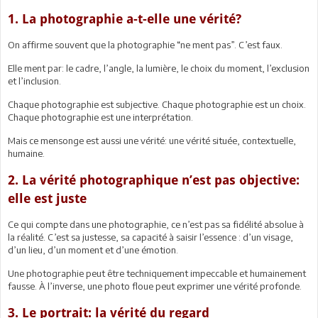
1. La photographie a-t-elle une vérité?
On affirme souvent que la photographie “ne ment pas”. C’est faux.
Elle ment par: le cadre, l’angle, la lumière, le choix du moment, l’exclusion
et l’inclusion.
Chaque photographie est subjective. Chaque photographie est un choix.
Chaque photographie est une interprétation.
Mais ce mensonge est aussi une vérité: une vérité située, contextuelle,
humaine.
2. La vérité photographique n’est pas objective:
elle est juste
Ce qui compte dans une photographie, ce n’est pas sa fidélité absolue à
la réalité. C’est sa justesse, sa capacité à saisir l’essence : d’un visage,
d’un lieu, d’un moment et d’une émotion.
Une photographie peut être techniquement impeccable et humainement
fausse. À l’inverse, une photo floue peut exprimer une vérité profonde.
3. Le portrait: la vérité du regard