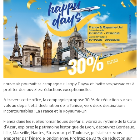
nouvelair poursuit sa campagne «Happy Days» et invite ses passagers à
profiter de nouvelles réductions exceptionnelles.
A travers cette offre, la compagnie propose 30 % de réduction sur ses
vols au départ et à destination de la Tunisie, vers deux destinations
incontournables : La France et le Royaume-Uni
Flânez dans les ruelles romantiques de Paris, vibrez au rythme de la Côte
d’Azur, explorez le patrimoine historique de Lyon, découvrez Bordeaux,
Lille, Marseille, Nantes, Strasbourg et Toulouse, puis laissez-vous
emporter par l’énergie londonienne. Profitez de 30 % de réduction sur