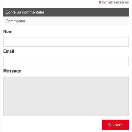
0
Commentaires
Ecrire un commentaire
Commenter
Nom
Email
Message
Envoyer