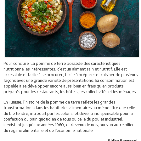
Pour conclure. La pomme de terre possède des caractéristiques
nutritionnelles intéressantes, c’est un aliment sain et nutritif. Elle est
accessible et facile à se procurer, facile à préparer et cuisiner de plusieurs
façons avec une grande variété de présentations. Sa consommation est
appelée à se développer encore aussi bien en frais qu’en produits
préparés pour les restaurants, les hôtels, les collectivités et les ménages.
En Tunisie, l’histoire de la pomme de terre reflète les grandes
transformations dans les habitudes alimentaires au même titre que celle
du blé tendre, introduit par les colons, et devenu indispensable pour la
confection du pain quotidien de tous ou celle du poulet industriel,
inexistant jusqu’aux années 1960, et devenu de nos jours un autre pilier
du régime alimentaire et de l’économie nationale.
Ridha Bergaoui