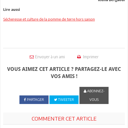
Lire aussi
Sécheresse et culture de la pomme de terre hors saison
Envoyer à un ami
Imprimer
VOUS AIMEZ CET ARTICLE ? PARTAGEZ-LE AVEC
VOS AMIS !
ABONNEZ-
PARTAGER
TWEETER
VOUS
COMMENTER CET ARTICLE