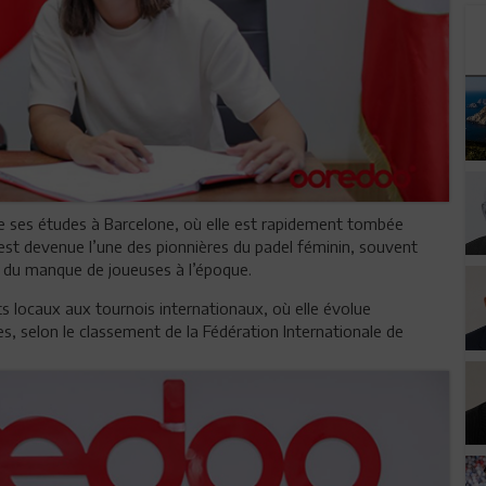
de ses études à Barcelone, où elle est rapidement tombée
 est devenue l’une des pionnières du padel féminin, souvent
 du manque de joueuses à l’époque.
s locaux aux tournois internationaux, où elle évolue
s, selon le classement de la Fédération Internationale de