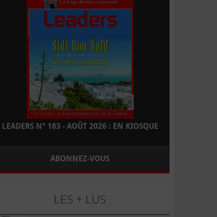
LEADERS N° 183 - AOÛT 2026 : EN KIOSQUE
ABONNEZ-VOUS
LES + LUS