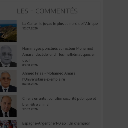
LES + COMMENTÉS
La Galite : le joyau le plus au nord de l'Afrique
12.07.2026
Hommages ponctués au recteur Mohamed
Amara, décédé lundi : les mathématiques en
deuil
03.08.2026
Ahmed Friaa - Mohamed Amara:
l’Universitaire exemplaire
04.08.2026
Chiens errants : concilier sécurité publique et
bien-être animal
17.07.2026
Espagne-Argentine 1-0 ap : Un champion