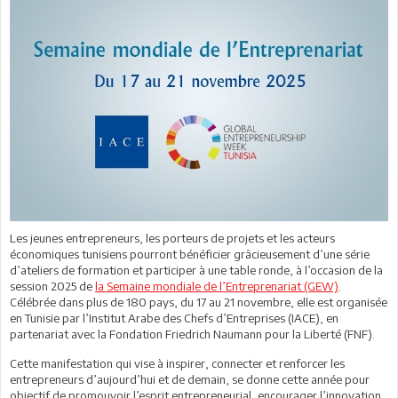
Les jeunes entrepreneurs, les porteurs de projets et les acteurs
économiques tunisiens pourront bénéficier grâcieusement d’une série
d’ateliers de formation et participer à une table ronde, à l’occasion de la
session 2025 de
la Semaine mondiale de l’Entreprenariat (GEW)
.
Célébrée dans plus de 180 pays, du 17 au 21 novembre, elle est organisée
en Tunisie par l’Institut Arabe des Chefs d’Entreprises (IACE), en
partenariat avec la Fondation Friedrich Naumann pour la Liberté (FNF).
Cette manifestation qui vise à inspirer, connecter et renforcer les
entrepreneurs d’aujourd’hui et de demain, se donne cette année pour
objectif de promouvoir l’esprit entrepreneurial, encourager l’innovation