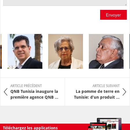
Envoyer
ARTICLE PRÉCÉDENT
ARTICLE SUIVANT
QNB Tunisia inaugure la
La pomme de terre en
première agence QNB ...
Tunisie: d’un produit ...
Téléchargez les applications