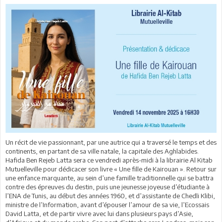
Un récit de vie passionnant, par une autrice qui a traversé le temps et des
continents, en partant de sa ville natale, la capitale des Aghlabides.
Hafida Ben Rejeb Latta sera ce vendredi après-midi à la librairie Al Kitab
Mutuelleville pour dédicacer son livre « Une fille de Kairouan ». Retour sur
une enfance marquante, au sein d’une famille traditionnelle qui se battra
contre des épreuves du destin, puis une jeunesse joyeuse d’étudiante à
l’ENA de Tunis, au début des années 1960, et d’assistante de Chedli Klibi,
ministre de l’Information, avant d’épouser l’amour de sa vie, l’Ecossais
David Latta, et de partir vivre avec lui dans plusieurs pays d’Asie,