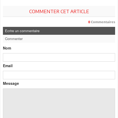
COMMENTER CET ARTICLE
0
Commentaires
Ecrire un commentaire
Commenter
Nom
Email
Message