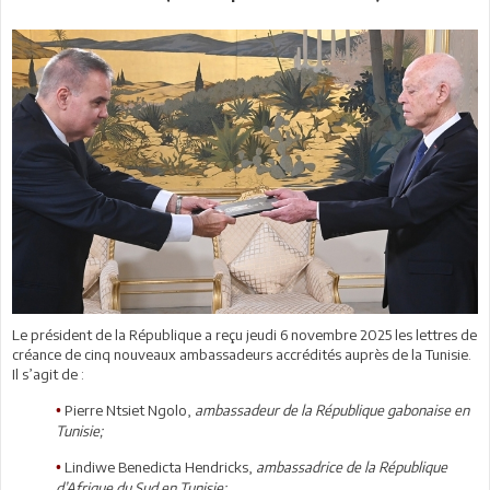
Le président de la République a reçu jeudi 6 novembre 2025 les lettres de
créance de cinq nouveaux ambassadeurs accrédités auprès de la Tunisie.
Il s’agit de :
Pierre Ntsiet Ngolo,
ambassadeur de la République gabonaise en
•
Tunisie;
Lindiwe Benedicta Hendricks,
ambassadrice de la République
•
d’Afrique du Sud en Tunisie;