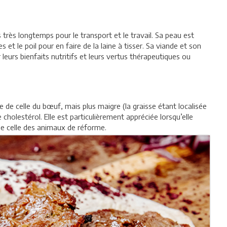
 très longtemps pour le transport et le travail. Sa peau est
et le poil pour en faire de la laine à tisser. Sa viande et son
r leurs bienfaits nutritifs et leurs vertus thérapeutiques ou
de celle du bœuf, mais plus maigre (la graisse étant localisée
cholestérol. Elle est particulièrement appréciée lorsqu’elle
ue celle des animaux de réforme.