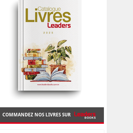
COMMANDEZ NOS LIVRES SUR