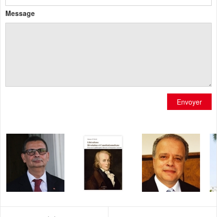
Message
Envoyer