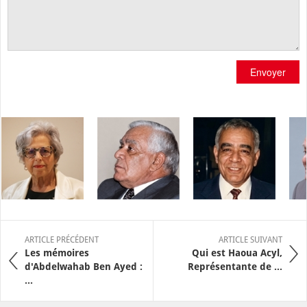
Envoyer
ARTICLE PRÉCÉDENT
ARTICLE SUIVANT
Les mémoires
Qui est Haoua Acyl,
d'Abdelwahab Ben Ayed :
Représentante de ...
...