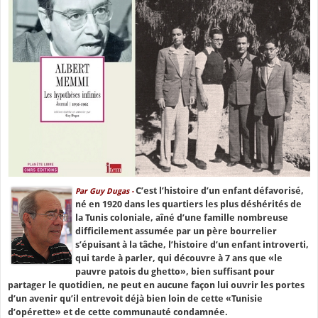
C’est l’histoire d’un enfant défavorisé,
Par Guy Dugas -
né en 1920 dans les quartiers les plus déshérités de
la Tunis coloniale, aîné d’une famille nombreuse
difficilement assumée par un père bourrelier
s’épuisant à la tâche, l’histoire d’un enfant introverti,
qui tarde à parler, qui découvre à 7 ans que «le
pauvre patois du ghetto», bien suffisant pour
partager le quotidien, ne peut en aucune façon lui ouvrir les portes
d’un avenir qu’il entrevoit déjà bien loin de cette «Tunisie
d’opérette» et de cette communauté condamnée.