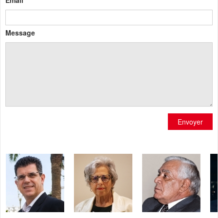
Email
Message
Envoyer