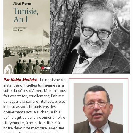
Le mutisme des
Par Habib Mellakh -
instances officielles tunisiennes à la
suite du décès d’Albert Memmi nous
fait constater, cruellement, l’abîme
qui sépare la sphère intellectuelle et
le tissu associatif tunisiens des
gouvernants actuels, chaque fois
qu’il s’agit du sens à donner à notre
citoyenneté, à notre identité et à
notre devoir de mémoire. Avec une