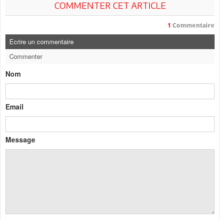
COMMENTER CET ARTICLE
1
Commentaire
Ecrire un commentaire
Commenter
Nom
Email
Message