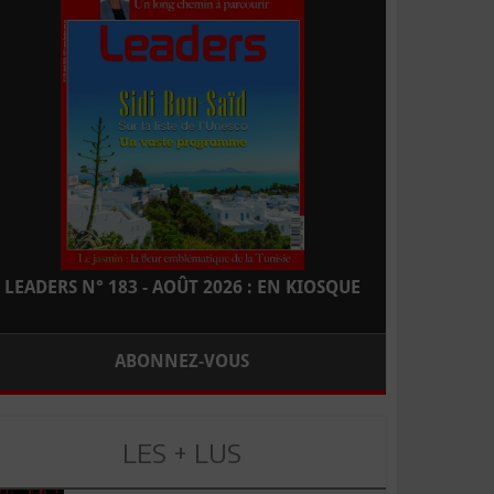
LEADERS N° 183 - AOÛT 2026 : EN KIOSQUE
ABONNEZ-VOUS
LES + LUS