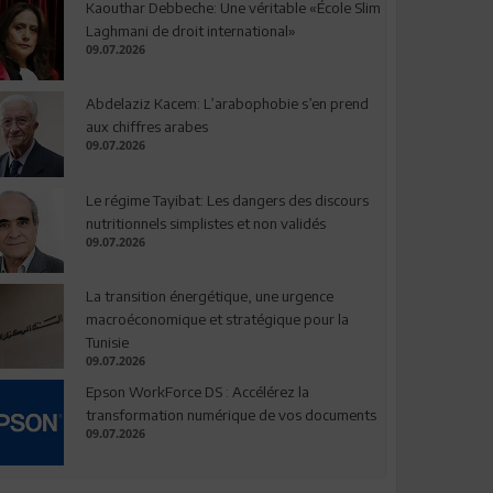
Kaouthar Debbeche: Une véritable «École Slim
Laghmani de droit international»
09.07.2026
Abdelaziz Kacem: L’arabophobie s’en prend
aux chiffres arabes
09.07.2026
Le régime Tayibat: Les dangers des discours
nutritionnels simplistes et non validés
09.07.2026
La transition énergétique, une urgence
macroéconomique et stratégique pour la
Tunisie
09.07.2026
Epson WorkForce DS : Accélérez la
transformation numérique de vos documents
09.07.2026