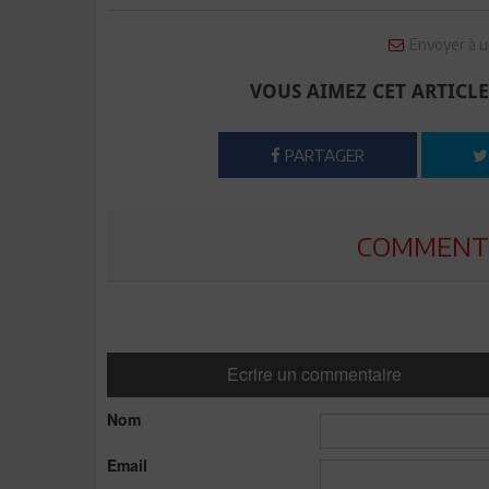
Envoyer à u
VOUS AIMEZ CET ARTICLE
PARTAGER
COMMENTE
Ecrire un commentaire
Nom
Email