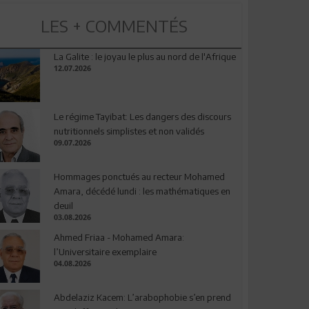
LES + COMMENTÉS
La Galite : le joyau le plus au nord de l'Afrique
12.07.2026
Le régime Tayibat: Les dangers des discours
nutritionnels simplistes et non validés
09.07.2026
Hommages ponctués au recteur Mohamed
Amara, décédé lundi : les mathématiques en
deuil
03.08.2026
Ahmed Friaa - Mohamed Amara:
l’Universitaire exemplaire
04.08.2026
Abdelaziz Kacem: L’arabophobie s’en prend