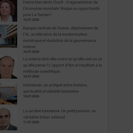
Fatma Marrakchi Charfi - Fragmentation de
l’économie mondiale: Risque ou opportunité
pour La Tunisie ?
10.07.2026
Banque centrale de Tunisie: déploiement de
l’IA, accélération de la modernisation
numérique et évolution de la gouvernance
interne
10.07.2026
La science doit-elle croire ce qu’elle voit ou ce
qu’elle pense ? L’apport d’Ibn al-Haytham à la
méthode scientifique
10.07.2026
Kerkennah, un archipel entre histoire,
spiritualité et identité tunisienne
10.07.2026
La sardine tunisienne: Un petit poisson, un
véritable trésor national
11.07.2026