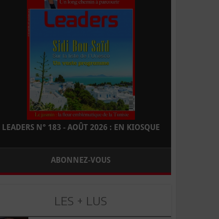
LEADERS N° 183 - AOÛT 2026 : EN KIOSQUE
ABONNEZ-VOUS
LES + LUS