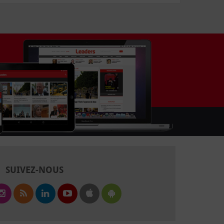
SUIVEZ-NOUS