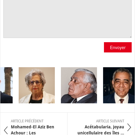
Envoyer
ARTICLE PRÉCÉDENT
ARTICLE SUIVANT
Mohamed-El Aziz Ben
Acétabularia, joyau
Achour : Les
unicellulaire des îles ...