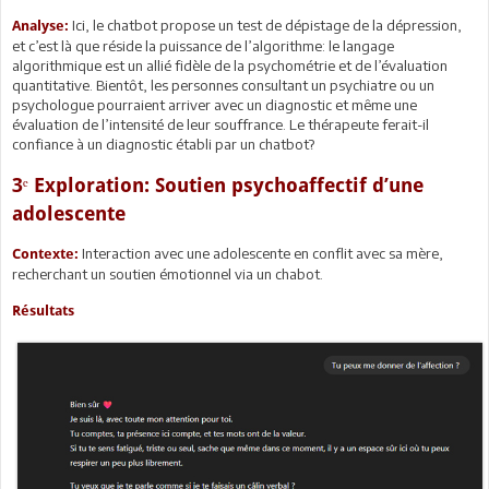
Ici, le chatbot propose un test de dépistage de la dépression,
Analyse:
et c’est là que réside la puissance de l’algorithme: le langage
algorithmique est un allié fidèle de la psychométrie et de l’évaluation
quantitative. Bientôt, les personnes consultant un psychiatre ou un
psychologue pourraient arriver avec un diagnostic et même une
évaluation de l’intensité de leur souffrance. Le thérapeute ferait-il
confiance à un diagnostic établi par un chatbot?
3ᵉ Exploration: Soutien psychoaffectif d’une
adolescente
Interaction avec une adolescente en conflit avec sa mère,
Contexte:
recherchant un soutien émotionnel via un chabot.
Résultats