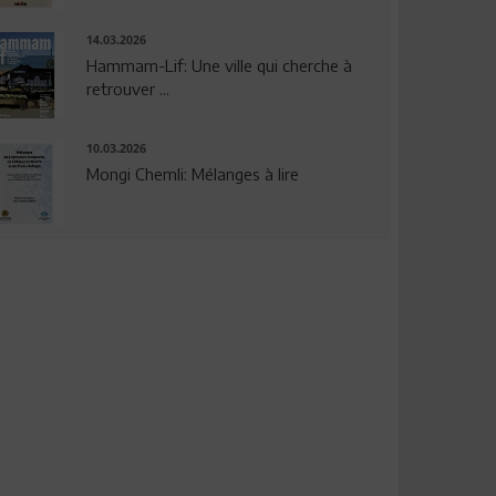
14.03.2026
Hammam-Lif: Une ville qui cherche à
retrouver ...
10.03.2026
Mongi Chemli: Mélanges à lire