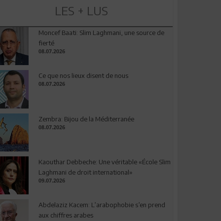
LES + LUS
Moncef Baati: Slim Laghmani, une source de
fierté
08.07.2026
Ce que nos lieux disent de nous
08.07.2026
Zembra: Bijou de la Méditerranée
08.07.2026
Kaouthar Debbeche: Une véritable «École Slim
Laghmani de droit international»
09.07.2026
Abdelaziz Kacem: L’arabophobie s’en prend
aux chiffres arabes