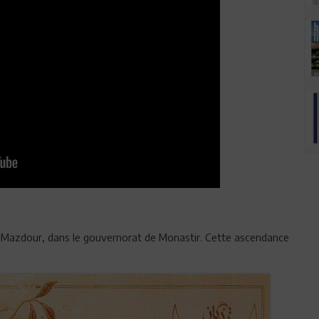
 à Mazdour, dans le gouvernorat de Monastir. Cette ascendance