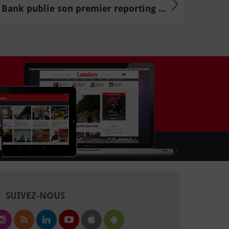
 Bank publie son premier reporting ...
SUIVEZ-NOUS