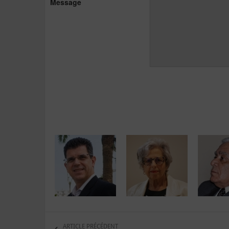
Message
ARTICLE PRÉCÉDENT