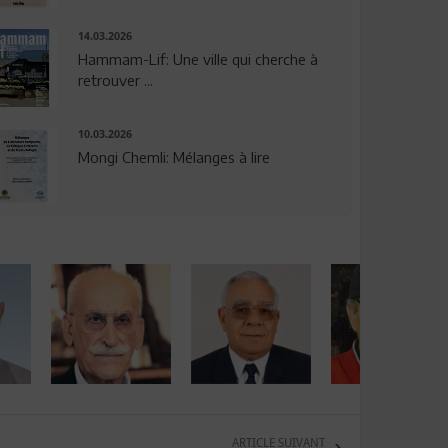
14.03.2026
Hammam-Lif: Une ville qui cherche à
retrouver ...
10.03.2026
Mongi Chemli: Mélanges à lire
ARTICLE SUIVANT