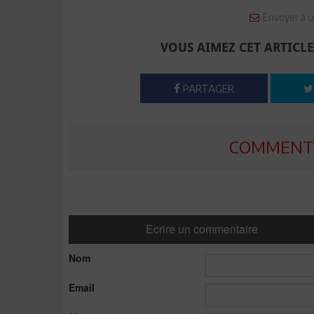
Envoyer à u
VOUS AIMEZ CET ARTICLE
PARTAGER
COMMENTE
Ecrire un commentaire
Nom
Email