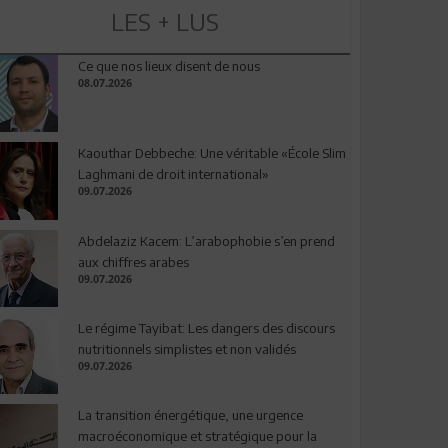
LES + LUS
Ce que nos lieux disent de nous
08.07.2026
Kaouthar Debbeche: Une véritable «École Slim
Laghmani de droit international»
09.07.2026
Abdelaziz Kacem: L’arabophobie s’en prend
aux chiffres arabes
09.07.2026
Le régime Tayibat: Les dangers des discours
nutritionnels simplistes et non validés
09.07.2026
La transition énergétique, une urgence
macroéconomique et stratégique pour la