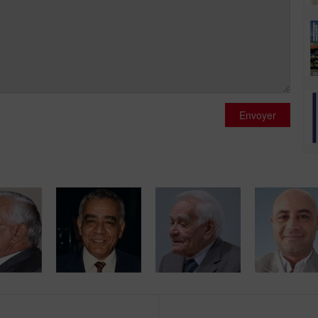
Envoyer