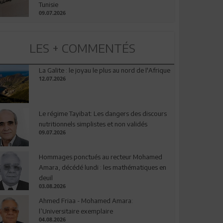
Tunisie
09.07.2026
LES + COMMENTÉS
La Galite : le joyau le plus au nord de l'Afrique
12.07.2026
Le régime Tayibat: Les dangers des discours
nutritionnels simplistes et non validés
09.07.2026
Hommages ponctués au recteur Mohamed
Amara, décédé lundi : les mathématiques en
deuil
03.08.2026
Ahmed Friaa - Mohamed Amara:
l’Universitaire exemplaire
04.08.2026