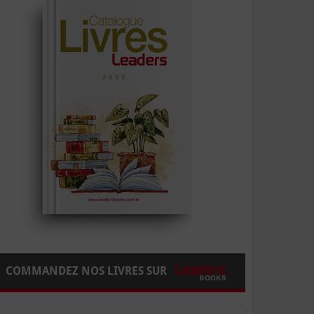
COMMANDEZ NOS LIVRES SUR