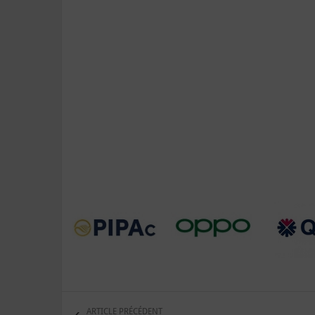
ARTICLE PRÉCÉDENT