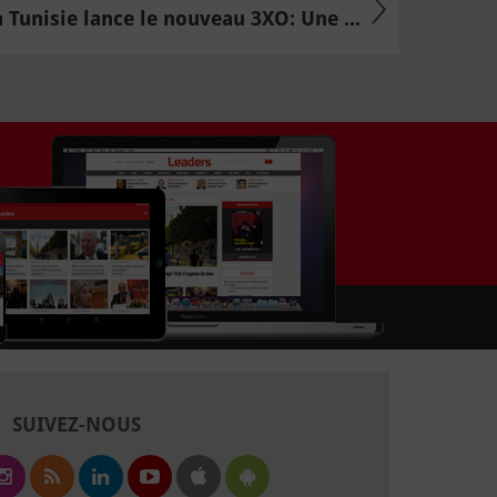
Tunisie lance le nouveau 3XO: Une ...
SUIVEZ-NOUS