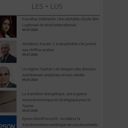
LES + LUS
Kaouthar Debbeche: Une véritable «École Slim
Laghmani de droit international»
09.07.2026
Abdelaziz Kacem: L’arabophobie s’en prend
aux chiffres arabes
09.07.2026
Le régime Tayibat: Les dangers des discours
nutritionnels simplistes et non validés
09.07.2026
La transition énergétique, une urgence
macroéconomique et stratégique pour la
Tunisie
09.07.2026
Epson WorkForce DS : Accélérez la
transformation numérique de vos documents