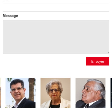
Message
Envoyer